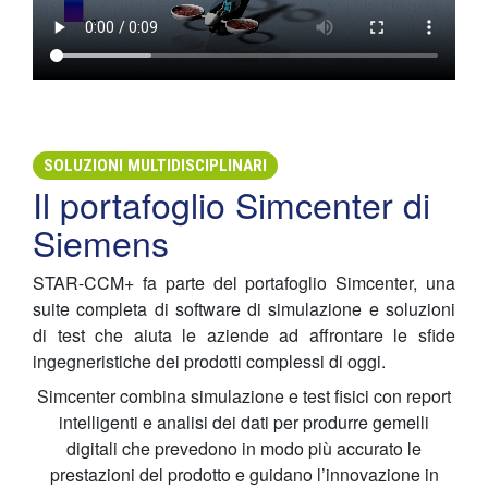
SOLUZIONI MULTIDISCIPLINARI
Il portafoglio Simcenter di
Siemens
STAR-CCM+ fa parte del portafoglio Simcenter, una
suite completa di software di simulazione e soluzioni
di test che aiuta le aziende ad affrontare le sfide
ingegneristiche dei prodotti complessi di oggi.
Simcenter combina simulazione e test fisici con report
intelligenti e analisi dei dati per produrre gemelli
digitali che prevedono in modo più accurato le
prestazioni del prodotto e guidano l’innovazione in