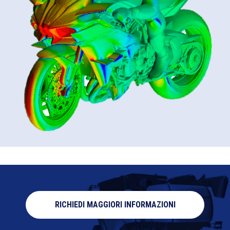
RICHIEDI MAGGIORI INFORMAZIONI