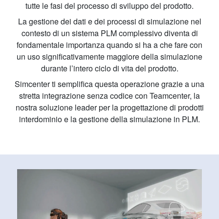
tutte le fasi del processo di sviluppo del prodotto.
La gestione dei dati e dei processi di simulazione nel
contesto di un sistema PLM complessivo diventa di
fondamentale importanza quando si ha a che fare con
un uso significativamente maggiore della simulazione
durante l’intero ciclo di vita del prodotto.
Simcenter ti semplifica questa operazione grazie a una
stretta integrazione senza codice con Teamcenter, la
nostra soluzione leader per la progettazione di prodotti
interdominio e la gestione della simulazione in PLM.