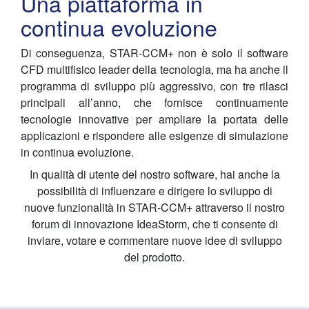
Una piattaforma in
continua evoluzione
Di conseguenza, STAR-CCM+ non è solo il software
CFD multifisico leader della tecnologia, ma ha anche il
programma di sviluppo più aggressivo, con tre rilasci
principali all’anno, che fornisce continuamente
tecnologie innovative per ampliare la portata delle
applicazioni e rispondere alle esigenze di simulazione
in continua evoluzione.
In qualità di utente del nostro software, hai anche la
possibilità di influenzare e dirigere lo sviluppo di
nuove funzionalità in STAR-CCM+ attraverso il nostro
forum di innovazione IdeaStorm, che ti consente di
inviare, votare e commentare nuove idee di sviluppo
del prodotto.