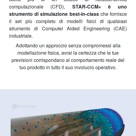
computazionale (CFD),
STAR-CCM+ è uno
strumento di simulazione best-in-class
che fornisce
il set più completo di modelli fisici di qualsiasi
strumento di Computer Aided Engineering (CAE)
industriale.
Adottando un approccio senza compromessi alla
modellazione fisica, avrai la certezza che le tue
previsioni corrispondano al comportamento reale del
tuo prodotto in tutto il suo involucro operativo.