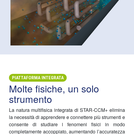
PIATTAFORMA INTEGRATA
Molte fisiche, un solo
strumento
La natura multifisica integrata di STAR-CCM+ elimina
la necessità di apprendere e connettere più strumenti e
consente di studiare i fenomeni fisici in modo
completamente accoppiato, aumentando l’accuratezza