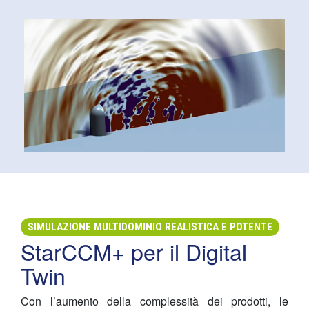
SIMULAZIONE MULTIDOMINIO REALISTICA E POTENTE
StarCCM+ per il Digital
Twin
Con l’aumento della complessità dei prodotti, le