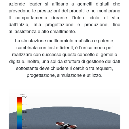
aziende leader si affidano a gemelli digitali che
prevedono le prestazioni dei prodotti e ne monitorano
il comportamento durante l’intero ciclo di vita,
dall’inizio, alla progettazione e produzione, fino
all’assistenza e allo smaltimento.
La simulazione multidominio realistica e potente,
combinata con test efficienti, è l’unico modo per
realizzare con successo questo concetto di gemello
digitale. Inoltre, una solida struttura di gestione dei dati
sottostante deve chiudere il cerchio tra requisiti,
progettazione, simulazione e utilizzo.