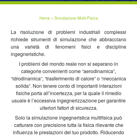
Home
»
Simulazione Multi-Fisica
La risoluzione di problemi industriali complessi
richiede strumenti di simulazione che abbracciano
una varietà di fenomeni fisici e discipline
ingegneristiche.
I problemi del mondo reale non si separano in
categorie convenienti come “aerodinamica”,
“idrodinamica”, “trasferimento di calore” o “meccanica
solida”. Non tenere conto di importanti interazioni
fisiche porta all’incertezza, per la quale il rimedio
usuale è l’eccessiva ingegnerizzazione per garantire
ulteriori fattori di sicurezza.
Solo la simulazione ingegneristica multifisica può
catturare con precisione tutta la fisica rilevante che
influenza le prestazioni del tuo prodotto. Riducendo