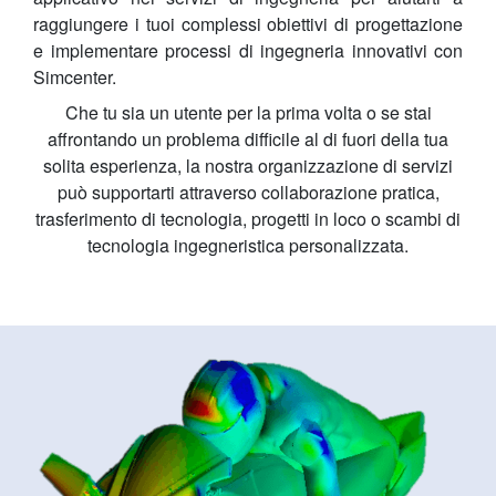
raggiungere i tuoi complessi obiettivi di progettazione
e implementare processi di ingegneria innovativi con
Simcenter.
Che tu sia un utente per la prima volta o se stai
affrontando un problema difficile al di fuori della tua
solita esperienza, la nostra organizzazione di servizi
può supportarti attraverso collaborazione pratica,
trasferimento di tecnologia, progetti in loco o scambi di
tecnologia ingegneristica personalizzata.