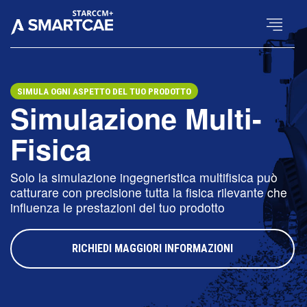
×
SIMULA OGNI ASPETTO DEL TUO PRODOTTO
Simulazione Multi-
Fisica
Solo la simulazione ingegneristica multifisica può
catturare con precisione tutta la fisica rilevante che
influenza le prestazioni del tuo prodotto
RICHIEDI MAGGIORI INFORMAZIONI