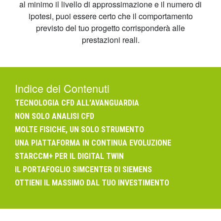
al minimo il livello di approssimazione e il numero di
ipotesi, puoi essere certo che il comportamento
previsto del tuo progetto corrisponderà alle
prestazioni reali.
Indice dei Contenuti
TECNOLOGIA CFD ALL’AVANGUARDIA
NON SOLO ANALISI CFD
MOLTE FISICHE, UN SOLO STRUMENTO
UNA PIATTAFORMA IN CONTINUA EVOLUZIONE
STARCCM+ PER IL DIGITAL TWIN
IL PORTAFOGLIO SIMCENTER DI SIEMENS
OTTIENI IL MASSIMO DAL TUO INVESTIMENTO